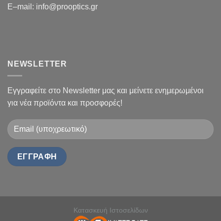
E
–
mail
:
info@prooptics.gr
NEWSLETTER
Εγγραφείτε στο Newsletter μας και μείνετε ενημερωμένοι
για νέα προϊόντα και προσφορές!
Κατασκευή Ιστοσελίδων