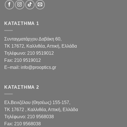
ΚΑΤΑΣΤΗΜΑ 1
Συνταγματάρχου Δαβάκη 60,
TK 17672,
Καλλιθέα, Αττική, Ελλάδα
Τηλέφωνο:
210 9519012
Fax
:
210 9519012
E
–
mail
:
info@prooptics.gr
ΚΑΤΑΣΤΗΜΑ 2
Ελ.Βενιζέλου (Θησέως) 155-157,
TK 17672 , Καλλιθέα, Αττική, Ελλάδα
Τηλέφωνο:
210 9568038
Fax
:
210 9568038