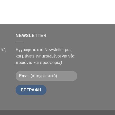
NEWSLETTER
157,
Εγγραφείτε στο Newsletter μας
και μείνετε ενημερωμένοι για νέα
προϊόντα και προσφορές!