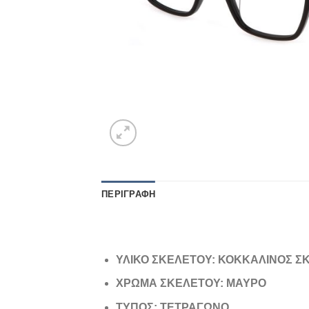
ΠΕΡΙΓΡΑΦΉ
ΥΛΙΚΟ ΣΚΕΛΕΤΟΥ: ΚΟΚΚΑΛΙΝΟΣ Σ
ΧΡΩΜΑ ΣΚΕΛΕΤΟΥ: ΜΑΥΡΟ
ΤΥΠΟΣ: ΤΕΤΡΑΓΩΝΟ