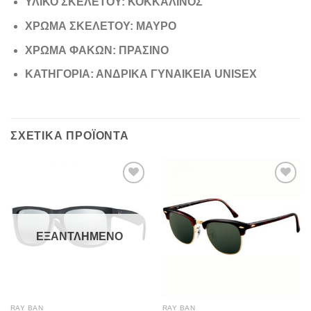
ΥΛΙΚΟ ΣΚΕΛΕΤΟΥ: ΚΟΚΚΑΛΙΝΟΣ
ΧΡΩΜΑ ΣΚΕΛΕΤΟΥ: ΜΑΥΡΟ
ΧΡΩΜΑ ΦΑΚΩΝ: ΠΡΑΣΙΝΟ
ΚΑΤΗΓΟΡΙΑ: ΑΝΔΡΙΚΑ ΓΥΝΑΙΚΕΙΑ UNISEX
ΣΧΕΤΙΚΆ ΠΡΟΪΌΝΤΑ
Add to
Add to
wishlist
wishlist
ΕΞΑΝΤΛΗΜΈΝΟ
RAY BAN
RAY BAN