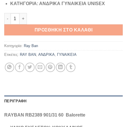
ΚΑΤΗΓΟΡΙΑ: ΑΝΔΡΙΚΑ ΓΥΝΑΙΚΕΙΑ UNISEX
RAYBAN RB 2389 901/31 60 Balorette ποσότητα
ΠΡΟΣΘΉΚΗ ΣΤΟ ΚΑΛΆΘΙ
Κατηγορία:
Ray Ban
Ετικέτες:
RAY BAN
,
ΑΝΔΡΙΚΑ
,
ΓΥΝΑΙΚΕΙΑ
ΠΕΡΙΓΡΑΦΉ
RAYBAN RB2389 901/31 60 Balorette