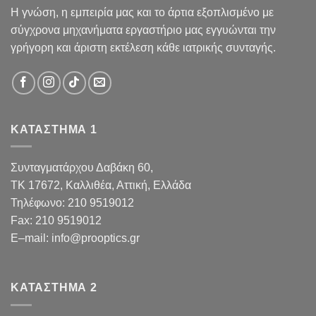
Η γνώση, η εμπειρία μας και το άρτια εξοπλισμένο με
σύγχρονα μηχανήματα εργαστήριο μας εγγυώνται την
γρήγορη και άριστη εκτέλεση κάθε ιατρικής συνταγής.
ΚΑΤΑΣΤΗΜΑ 1
Συνταγματάρχου Δαβάκη 60,
TK 17672,
Καλλιθέα, Αττική, Ελλάδα
Τηλέφωνο:
210 9519012
Fax
:
210 9519012
E
–
mail
:
info@prooptics.gr
ΚΑΤΑΣΤΗΜΑ 2