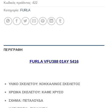
Κωδικός προϊόντος:
422
Κατηγορία:
FURLA
ΠΕΡΙΓΡΑΦΉ
FURLA VFU388 01ΑΥ 5416
ΥΛΙΚΟ ΣΚΕΛΕΤΟΥ: ΚΟΚΚΑΛΙΝΟΣ ΣΚΕΛΕΤΟΣ
ΧΡΩΜΑ ΣΚΕΛΕΤΟΥ: ΚΑΦΕ ΧΡΥΣΟ
ΣΧΗΜΑ: ΠΕΤΑΛΟΥΔΑ