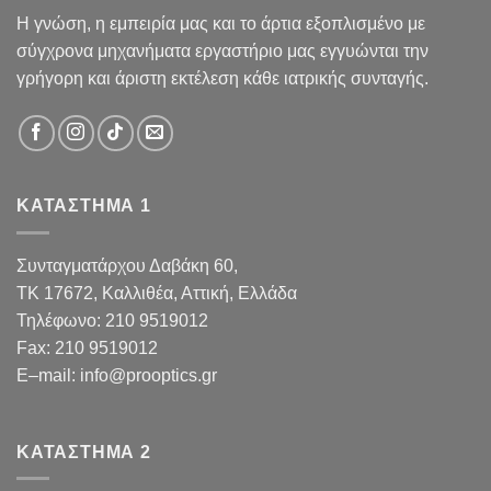
Η γνώση, η εμπειρία μας και το άρτια εξοπλισμένο με
σύγχρονα μηχανήματα εργαστήριο μας εγγυώνται την
γρήγορη και άριστη εκτέλεση κάθε ιατρικής συνταγής.
ΚΑΤΑΣΤΗΜΑ 1
Συνταγματάρχου Δαβάκη 60,
TK 17672,
Καλλιθέα, Αττική, Ελλάδα
Τηλέφωνο:
210 9519012
Fax
:
210 9519012
E
–
mail
:
info@prooptics.gr
ΚΑΤΑΣΤΗΜΑ 2