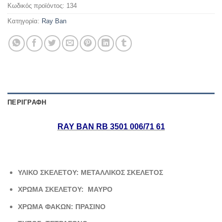
Κωδικός προϊόντος:
134
Κατηγορία:
Ray Ban
ΠΕΡΙΓΡΑΦΉ
RAY BAN RB 3501 006/71 61
ΥΛΙΚΟ ΣΚΕΛΕΤΟΥ: ΜΕΤΑΛΛΙΚΟΣ ΣΚΕΛΕΤΟΣ
ΧΡΩΜΑ ΣΚΕΛΕΤΟΥ: ΜΑΥΡΟ
ΧΡΩΜΑ ΦΑΚΩΝ: ΠΡΑΣΙΝΟ