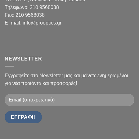
Τηλέφωνο:
210 9568038
Fax
:
210 9568038
E
–
mail
:
info@prooptics.gr
NEWSLETTER
Εγγραφείτε στο Newsletter μας και μείνετε ενημερωμένοι
για νέα προϊόντα και προσφορές!