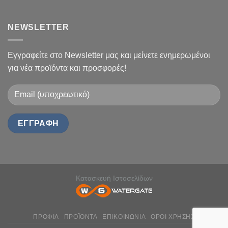
NEWSLETTER
Εγγραφείτε στο Newsletter μας και μείνετε ενημερωμένοι
για νέα προϊόντα και προσφορές!
Κατασκευή Ιστοσελίδων
ΠΡΟΦΙΛ
ΠΡΟΪΟΝΤΑ
ΕΠΙΚΟΙΝΩΝΙΑ
ΟΡΟΙ ΧΡΗΣΗΣ