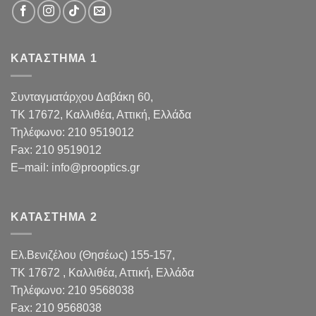
ΚΑΤΑΣΤΗΜΑ 1
Συνταγματάρχου Δαβάκη 60,
TK 17672,
Καλλιθέα, Αττική, Ελλάδα
Τηλέφωνο:
210 9519012
Fax
:
210 9519012
E
–
mail
:
info@prooptics.gr
ΚΑΤΑΣΤΗΜΑ 2
Ελ.Βενιζέλου (Θησέως) 155-157,
TK 17672 , Καλλιθέα, Αττική, Ελλάδα
Τηλέφωνο:
210 9568038
Fax
:
210 9568038