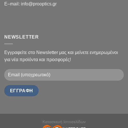
E
–
mail
:
info@prooptics.gr
NEWSLETTER
Εγγραφείτε στο Newsletter μας και μείνετε ενημερωμένοι
για νέα προϊόντα και προσφορές!
Κατασκευή Ιστοσελίδων