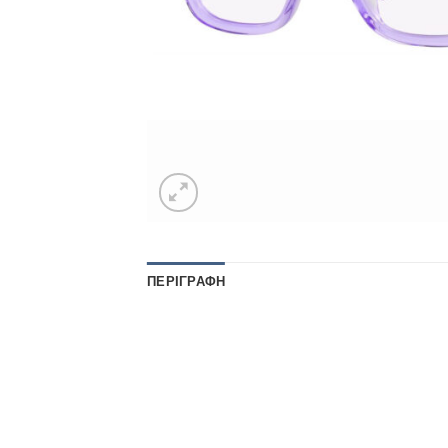
ΠΕΡΙΓΡΑΦΉ