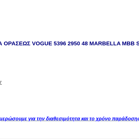
Α ΟΡΑΣΕΩΣ VOGUE 5396 2950 48 MARBELLA MBB 
Σ
ημερώσουμε για την διαθεσιμότητα και το χρόνο παράδοση