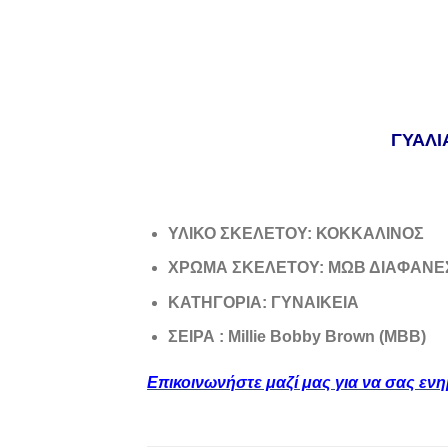
ΓΥΑΛΙ
ΥΛΙΚΟ ΣΚΕΛΕΤΟΥ: ΚΟΚΚΑΛΙΝΟΣ
ΧΡΩΜΑ ΣΚΕΛΕΤΟΥ: ΜΩΒ ΔΙΑΦΑΝΕ
ΚΑΤΗΓΟΡΙΑ: ΓΥΝΑΙΚΕΙΑ
ΣΕΙΡΑ : Millie Bobby Brown (ΜΒΒ)
Επικοινωνήστε μαζί μας για να σας εν