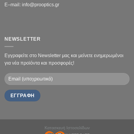
E
–
mail
:
info@prooptics.gr
NEWSLETTER
Εγγραφείτε στο Newsletter μας και μείνετε ενημερωμένοι
για νέα προϊόντα και προσφορές!
Κατασκευή Ιστοσελίδων