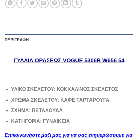
ΠΕΡΙΓΡΑΦΉ
ΓΥΑΛΙΑ ΟΡΑΣΕΩΣ VOGUE 5306B W656 54
ΥΛΙΚΟ ΣΚΕΛΕΤΟΥ: ΚΟΚΚΑΛΙΝΟΣ ΣΚΕΛΕΤΟΣ
ΧΡΩΜΑ ΣΚΕΛΕΤΟΥ: ΚΑΦΕ ΤΑΡΤΑΡΟΥΓΑ
ΣΧΗΜΑ: ΠΕΤΑΛΟΥΔΑ
ΚΑΤΗΓΟΡΙΑ: ΓΥΝΑΙΚΕΙΑ
Επικοινωνήστε μαζί μας για να σας ενημερώσουμε για