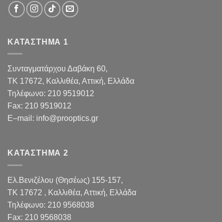
ΚΑΤΑΣΤΗΜΑ 1
Συνταγματάρχου Δαβάκη 60,
TK 17672,
Καλλιθέα, Αττική, Ελλάδα
Τηλέφωνο:
210 9519012
Fax
:
210 9519012
E
–
mail
:
info@prooptics.gr
ΚΑΤΑΣΤΗΜΑ 2
Ελ.Βενιζέλου (Θησέως) 155-157,
TK 17672 , Καλλιθέα, Αττική, Ελλάδα
Τηλέφωνο:
210 9568038
Fax
:
210 9568038