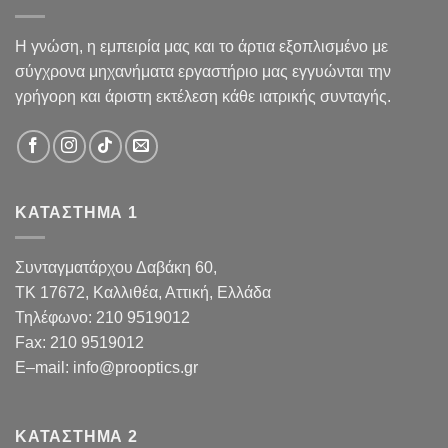
Η γνώση, η εμπειρία μας και το άρτια εξοπλισμένο με
σύγχρονα μηχανήματα εργαστήριο μας εγγυώνται την
γρήγορη και άριστη εκτέλεση κάθε ιατρικής συνταγής.
ΚΑΤΑΣΤΗΜΑ 1
Συνταγματάρχου Δαβάκη 60,
TK 17672,
Καλλιθέα, Αττική, Ελλάδα
Τηλέφωνο:
210 9519012
Fax
:
210 9519012
E
–
mail
:
info@prooptics.gr
ΚΑΤΑΣΤΗΜΑ 2