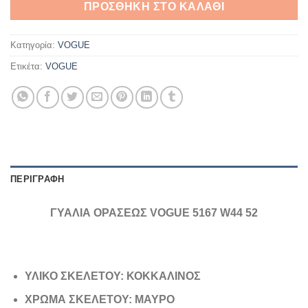
ΠΡΟΣΘΉΚΗ ΣΤΟ ΚΑΛΆΘΙ
Κατηγορία:
VOGUE
Ετικέτα:
VOGUE
ΠΕΡΙΓΡΑΦΉ
ΓΥΑΛΙΑ ΟΡΑΣΕΩΣ VOGUE 5167 W44 52
ΥΛΙΚΟ ΣΚΕΛΕΤΟΥ: ΚΟΚΚΑΛΙΝΟΣ
ΧΡΩΜΑ ΣΚΕΛΕΤΟΥ: ΜΑΥΡΟ