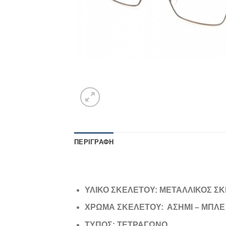
ΠΕΡΙΓΡΑΦΉ
ΥΛΙΚΟ ΣΚΕΛΕΤΟΥ: ΜΕΤΑΛΛΙΚΟΣ Σ
ΧΡΩΜΑ ΣΚΕΛΕΤΟΥ: ΑΣΗΜΙ – ΜΠΛΕ
ΤΥΠΟΣ: ΤΕΤΡΑΓΩΝΟ