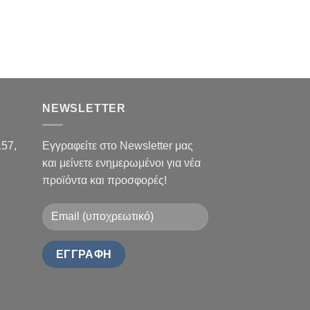
NEWSLETTER
157,
Εγγραφείτε στο Newsletter μας
και μείνετε ενημερωμένοι για νέα
προϊόντα και προσφορές!