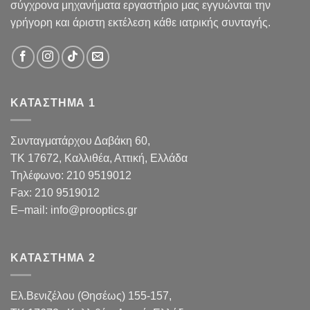
σύγχρονα μηχανήματα εργαστήριο μας εγγυώνται την
γρήγορη και άριστη εκτέλεση κάθε ιατρικής συνταγής.
ΚΑΤΑΣΤΗΜΑ 1
Συνταγματάρχου Δαβάκη 60,
TK 17672,
Καλλιθέα, Αττική, Ελλάδα
Τηλέφωνο:
210 9519012
Fax
:
210 9519012
E
–
mail
:
info@prooptics.gr
ΚΑΤΑΣΤΗΜΑ 2
Ελ.Βενιζέλου (Θησέως) 155-157,