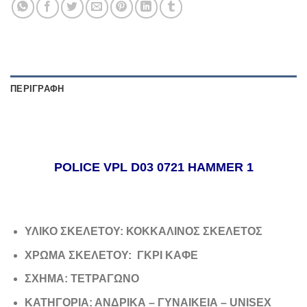
ΠΕΡΙΓΡΑΦΉ
POLICE VPL D03 0721 HAMMER 1
ΥΛΙΚΟ ΣΚΕΛΕΤΟΥ: ΚΟΚΚΑΛΙΝΟΣ ΣΚΕΛΕΤΟΣ
ΧΡΩΜΑ ΣΚΕΛΕΤΟΥ: ΓΚΡΙ ΚΑΦΕ
ΣΧΗΜΑ: ΤΕΤΡΑΓΩΝΟ
ΚΑΤΗΓΟΡΙΑ: ΑΝΔΡΙΚΑ – ΓΥΝΑΙΚΕΙΑ – UNISEX