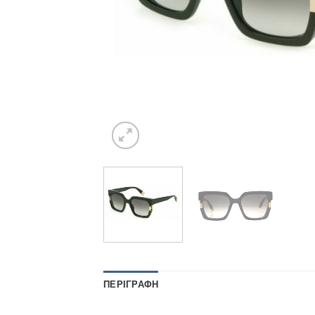
ΠΕΡΙΓΡΑΦΉ