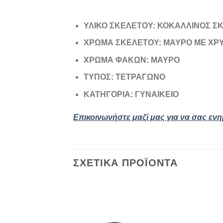
ΥΛΙΚΟ ΣΚΕΛΕΤΟΥ: ΚΟΚΑΛΛΙΝΟΣ Σ
ΧΡΩΜΑ ΣΚΕΛΕΤΟΥ: ΜΑΥΡΟ ΜΕ ΧΡ
ΧΡΩΜΑ ΦΑΚΩΝ: ΜΑΥΡΟ
ΤΥΠΟΣ: ΤΕΤΡΑΓΩΝΟ
ΚΑΤΗΓΟΡΙΑ: ΓΥΝΑΙΚΕΙΟ
Επικοινωνήστε μαζί μας για να σας εν
ΣΧΕΤΙΚΆ ΠΡΟΪΌΝΤΑ
Add to
wishlist