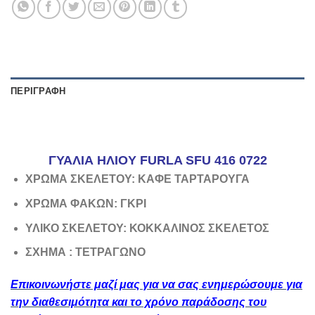
ΠΕΡΙΓΡΑΦΉ
ΓΥΑΛΙΑ ΗΛΙΟΥ FURLA SFU 416 0722
ΧΡΩΜΑ ΣΚΕΛΕΤΟΥ: ΚΑΦΕ ΤΑΡΤΑΡΟΥΓΑ
ΧΡΩΜΑ ΦΑΚΩΝ: ΓΚΡΙ
ΥΛΙΚΟ ΣΚΕΛΕΤΟΥ: ΚΟΚΚΑΛΙΝΟΣ ΣΚΕΛΕΤΟΣ
ΣΧΗΜΑ : ΤΕΤΡΑΓΩΝΟ
Επικοινωνήστε μαζί μας για να σας ενημερώσουμε για
την διαθεσιμότητα και το χρόνο παράδοσης του