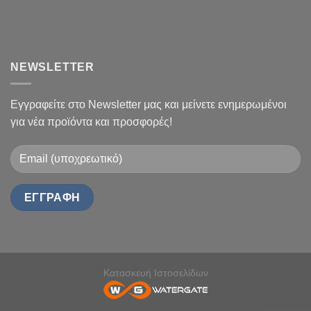
NEWSLETTER
Εγγραφείτε στο Newsletter μας και μείνετε ενημερωμένοι
για νέα προϊόντα και προσφορές!
Κατασκευή Ιστοσελίδων