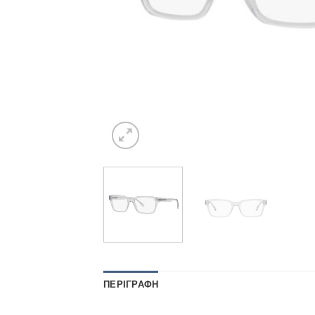
ΠΕΡΙΓΡΑΦΉ