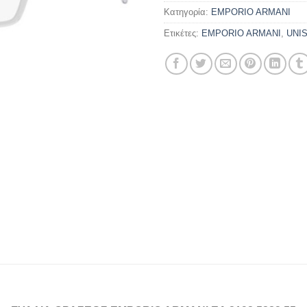
Κατηγορία:
EMPORIO ARMANI
Ετικέτες:
EMPORIO ARMANI
,
UNI