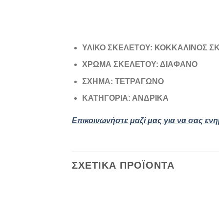
ΥΛΙΚΟ ΣΚΕΛΕΤΟΥ: ΚΟΚΚΑΛΙΝΟΣ 
ΧΡΩΜΑ ΣΚΕΛΕΤΟΥ: ΔΙΑΦΑΝΟ
ΣΧΗΜΑ: ΤΕΤΡΑΓΩΝΟ
ΚΑΤΗΓΟΡΙΑ: ΑΝΔΡΙΚΑ
Επικοινωνήστε μαζί μας για να σας εν
ΣΧΕΤΙΚΆ ΠΡΟΪΌΝΤΑ
Add to
wishlist