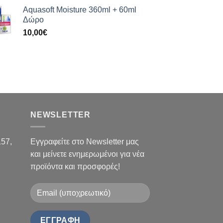
Aquasoft Moisture 360ml + 60ml
Δώρο
10,00
€
NEWSLETTER
157,
Εγγραφείτε στο Newsletter μας
και μείνετε ενημερωμένοι για νέα
προϊόντα και προσφορές!