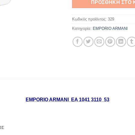
ΠΡΟΣΘΉΚΗ ΣΤΟ 
Κωδικός προϊόντος:
329
Κατηγορία:
EMPORIO ARMANI
EMPORIO ARMANI EA 1041 3110 53
ΟΣ