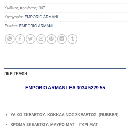
Κωδικός προϊόντος:
307
Κατηγορία:
EMPORIO ARMANI
Ετικέτα:
EMPORIO ARMANI
ΠΕΡΙΓΡΑΦΉ
EMPORIO ARMANI EA 3034 5229 55
ΥΛΙΚΟ ΣΚΕΛΕΤΟΥ: ΚΟΚΚΑΛΙΝΟΣ ΣΚΕΛΕΤΟΣ (RUBBER)
ΧΡΩΜΑ ΣΚΕΛΕΤΟΥ: ΜΑΥΡΟ ΜΑΤ – ΓΚΡΙ ΜΑΤ