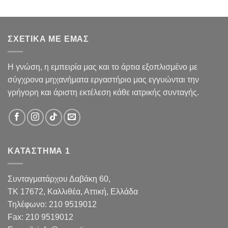
ΣΧΕΤΙΚΑ ΜΕ ΕΜΑΣ
Η γνώση, η εμπειρία μας και το άρτια εξοπλισμένο με
σύγχρονα μηχανήματα εργαστήριο μας εγγυώνται την
γρήγορη και άριστη εκτέλεση κάθε ιατρικής συνταγής.
ΚΑΤΑΣΤΗΜΑ 1
Συνταγματάρχου Δαβάκη 60,
TK 17672,
Καλλιθέα, Αττική, Ελλάδα
Τηλέφωνο:
210 9519012
Fax
:
210 9519012