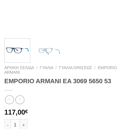
ΑΡΧΙΚΉ ΣΕΛΊΔΑ
/
ΓΥΑΛΙΆ
/
ΓΥΑΛΙΆ ΟΡΆΣΕΩΣ
/
EMPORIO
ARMANI
EMPORIO ARMANI EA 3069 5650 53
117,00
€
EMPORIO ARMANI EA 3069 5650 53 ποσότητα