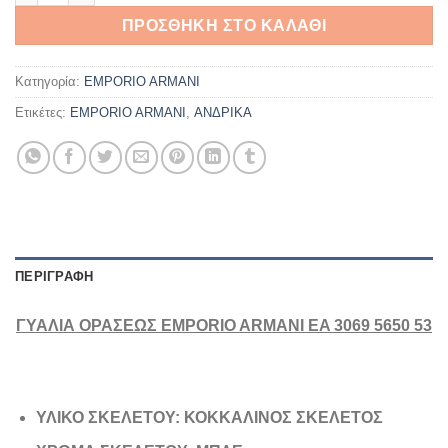
ΠΡΟΣΘΉΚΗ ΣΤΟ ΚΑΛΆΘΙ
Κατηγορία:
EMPORIO ARMANI
Ετικέτες:
EMPORIO ARMANI
,
ΑΝΔΡΙΚΑ
ΠΕΡΙΓΡΑΦΉ
ΓΥΑΛΙΑ ΟΡΑΣΕΩΣ EMPORIO ARMANI EA 3069 5650 53
ΥΛΙΚΟ ΣΚΕΛΕΤΟΥ: ΚΟΚΚΑΛΙΝΟΣ ΣΚΕΛΕΤΟΣ