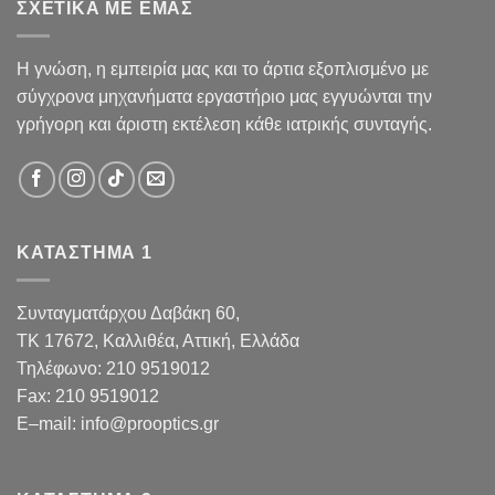
ΣΧΕΤΙΚΑ ΜΕ ΕΜΑΣ
Η γνώση, η εμπειρία μας και το άρτια εξοπλισμένο με
σύγχρονα μηχανήματα εργαστήριο μας εγγυώνται την
γρήγορη και άριστη εκτέλεση κάθε ιατρικής συνταγής.
ΚΑΤΑΣΤΗΜΑ 1
Συνταγματάρχου Δαβάκη 60,
TK 17672,
Καλλιθέα, Αττική, Ελλάδα
Τηλέφωνο:
210 9519012
Fax
:
210 9519012
E
–
mail
:
info@prooptics.gr