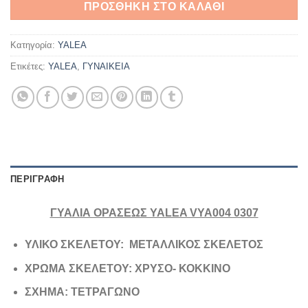
ΠΡΟΣΘΉΚΗ ΣΤΟ ΚΑΛΆΘΙ
Κατηγορία:
YALEA
Ετικέτες:
YALEA
,
ΓΥΝΑΙΚΕΙΑ
ΠΕΡΙΓΡΑΦΉ
ΓΥΑΛΙΑ ΟΡΑΣΕΩΣ YALEA VYA004 0307
ΥΛΙΚΟ ΣΚΕΛΕΤΟΥ: ΜΕΤΑΛΛΙΚΟΣ ΣΚΕΛΕΤΟΣ
ΧΡΩΜΑ ΣΚΕΛΕΤΟΥ: ΧΡΥΣΟ- ΚΟΚΚΙΝΟ
ΣΧΗΜΑ: ΤΕΤΡΑΓΩΝΟ