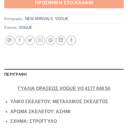
ΠΡΟΣΘΉΚΗ ΣΤΟ ΚΑΛΆΘΙ
80,00€.
Κατηγορίες:
NEW ARRIVALS
,
VOGUE
Ετικέτα:
VOGUE
ΠΕΡΙΓΡΑΦΉ
ΓΥΑΛΙΑ ΟΡΑΣΕΩΣ VOGUE VO 4177 848 50
ΥΛΙΚΟ ΣΚΕΛΕΤΟΥ: ΜΕΤΑΛΛΙΚΟΣ ΣΚΕΛΕΤΟΣ
ΧΡΩΜΑ ΣΚΕΛΕΤΟΥ: ΑΣΗΜΙ
ΣΧΗΜΑ: ΣΤΡΟΓΓΥΛΟ