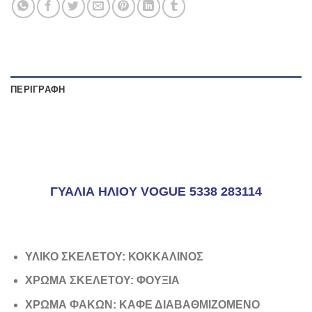
ΠΕΡΙΓΡΑΦΉ
ΓΥΑΛΙΑ ΗΛΙΟΥ VOGUE 5338 283114
ΥΛΙΚΟ ΣΚΕΛΕΤΟΥ: ΚΟΚΚΑΛΙΝΟΣ
ΧΡΩΜΑ ΣΚΕΛΕΤΟΥ: ΦΟΥΞΙΑ
ΧΡΩΜΑ ΦΑΚΩΝ: ΚΑΦΕ ΔΙΑΒΑΘΜΙΖΟΜΕΝΟ