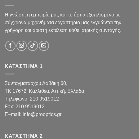
Η γνώση, η εμπειρία μας και το άρτια εξοπλισμένο με
σύγχρονα μηχανήματα εργαστήριο μας εγγυώνται την
γρήγορη και άριστη εκτέλεση κάθε ιατρικής συνταγής.
ΚΑΤΑΣΤΗΜΑ 1
Συνταγματάρχου Δαβάκη 60,
TK 17672,
Καλλιθέα, Αττική, Ελλάδα
Τηλέφωνο:
210 9519012
Fax
:
210 9519012
E
–
mail
:
info@prooptics.gr
ΚΑΤΑΣΤΗΜΑ 2