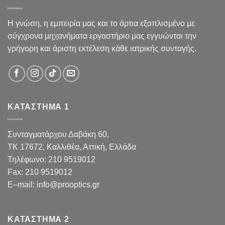
Η γνώση, η εμπειρία μας και το άρτια εξοπλισμένο με
σύγχρονα μηχανήματα εργαστήριο μας εγγυώνται την
γρήγορη και άριστη εκτέλεση κάθε ιατρικής συνταγής.
ΚΑΤΑΣΤΗΜΑ 1
Συνταγματάρχου Δαβάκη 60,
TK 17672,
Καλλιθέα, Αττική, Ελλάδα
Τηλέφωνο:
210 9519012
Fax
:
210 9519012
E
–
mail
:
info@prooptics.gr
ΚΑΤΑΣΤΗΜΑ 2