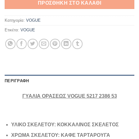
ΠΡΟΣΘΉΚΗ ΣΤΟ ΚΑΛΆΘΙ
Κατηγορία:
VOGUE
Ετικέτα:
VOGUE
ΠΕΡΙΓΡΑΦΉ
ΓΥΑΛΙΑ ΟΡΑΣΕΩΣ VOGUE 5217 2386 53
ΥΛΙΚΟ ΣΚΕΛΕΤΟΥ: ΚΟΚΚΑΛΙΝΟΣ ΣΚΕΛΕΤΟΣ
ΧΡΩΜΑ ΣΚΕΛΕΤΟΥ: ΚΑΦΕ ΤΑΡΤΑΡΟΥΓΑ