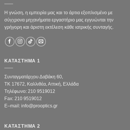
Η γνώση, η εμπειρία μας και το άρτια εξοπλισμένο με
σύγχρονα μηχανήματα εργαστήριο μας εγγυώνται την
γρήγορη και άριστη εκτέλεση κάθε ιατρικής συνταγής.
ΚΑΤΑΣΤΗΜΑ 1
Συνταγματάρχου Δαβάκη 60,
TK 17672,
Καλλιθέα, Αττική, Ελλάδα
Τηλέφωνο:
210 9519012
Fax
:
210 9519012
E
–
mail
:
info@prooptics.gr
ΚΑΤΑΣΤΗΜΑ 2