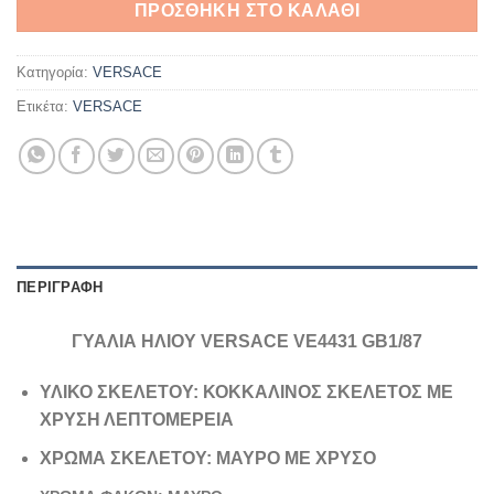
ΠΡΟΣΘΉΚΗ ΣΤΟ ΚΑΛΆΘΙ
Κατηγορία:
VERSACE
Ετικέτα:
VERSACE
ΠΕΡΙΓΡΑΦΉ
ΓΥΑΛΙΑ ΗΛΙΟΥ VERSACE VE4431 GB1/87
ΥΛΙΚΟ ΣΚΕΛΕΤΟΥ: ΚΟΚΚΑΛΙΝΟΣ ΣΚΕΛΕΤΟΣ ΜΕ
ΧΡΥΣΗ ΛΕΠΤΟΜΕΡΕΙΑ
ΧΡΩΜΑ ΣΚΕΛΕΤΟΥ: ΜΑΥΡΟ ΜΕ ΧΡΥΣΟ