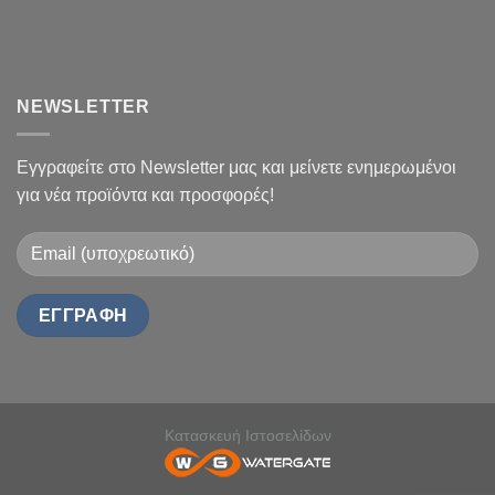
NEWSLETTER
Εγγραφείτε στο Newsletter μας και μείνετε ενημερωμένοι
για νέα προϊόντα και προσφορές!
Κατασκευή Ιστοσελίδων