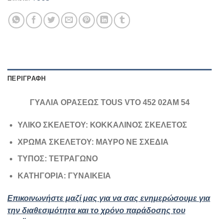
ΠΕΡΙΓΡΑΦΉ
ΓΥΑΛΙΑ ΟΡΑΣΕΩΣ TOUS VTO 452 02AM 54
ΥΛΙΚΟ ΣΚΕΛΕΤΟΥ: ΚΟΚΚΑΛΙΝΟΣ ΣΚΕΛΕΤΟΣ
ΧΡΩΜΑ ΣΚΕΛΕΤΟΥ: ΜΑΥΡΟ ΝΕ ΣΧΕΔΙΑ
ΤΥΠΟΣ: ΤΕΤΡΑΓΩΝΟ
ΚΑΤΗΓΟΡΙΑ: ΓΥΝΑΙΚΕΙΑ
Επικοινωνήστε μαζί μας για να σας ενημερώσουμε για
την διαθεσιμότητα και το χρόνο παράδοσης του