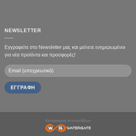
NEWSLETTER
Εγγραφείτε στο Newsletter μας και μείνετε ενημερωμένοι
για νέα προϊόντα και προσφορές!
Κατασκευή Ιστοσελίδων