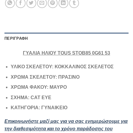
ΠΕΡΙΓΡΑΦΉ
ΓΥΑΛΙΑ ΗΛΙΟΥ TOUS STOB85 0G61 53
ΥΛΙΚΟ ΣΚΕΛΕΤΟΥ: ΚΟΚΚΑΛΙΝΟΣ ΣΚΕΛΕΤΟΣ
ΧΡΩΜΑ ΣΚΕΛΕΤΟΥ: ΠΡΑΣΙΝΟ
ΧΡΩΜΑ ΦΑΚΟΥ: ΜΑΥΡΟ
ΣΧΗΜΑ: CAT EYE
ΚΑΤΗΓΟΡΙΑ: ΓΥΝΑΙΚΕΙΟ
Επικοινωνήστε μαζί μας για να σας ενημερώσουμε για
την διαθεσιμότητα και το χρόνο παράδοσης του