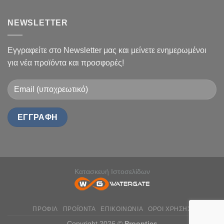
NEWSLETTER
Εγγραφείτε στο Newsletter μας και μείνετε ενημερωμένοι
για νέα προϊόντα και προσφορές!
Κατασκευή Ιστοσελίδων
ΠΡΟΦΙΛ
ΠΡΟΪΟΝΤΑ
ΕΠΙΚΟΙΝΩΝΙΑ
ΟΡΟΙ ΧΡΗΣΗΣ
Copyright 2026 ©
Prooptics