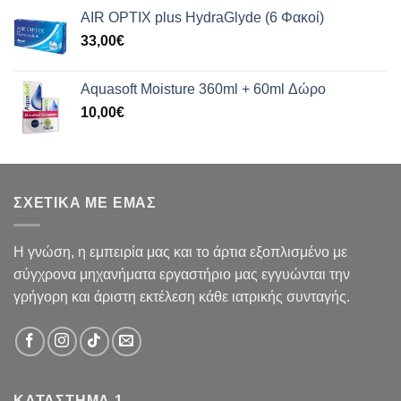
AIR OPTIX plus HydraGlyde (6 Φακοί)
33,00
€
Aquasoft Moisture 360ml + 60ml Δώρο
10,00
€
ΣΧΕΤΙΚΑ ΜΕ ΕΜΑΣ
Η γνώση, η εμπειρία μας και το άρτια εξοπλισμένο με
σύγχρονα μηχανήματα εργαστήριο μας εγγυώνται την
γρήγορη και άριστη εκτέλεση κάθε ιατρικής συνταγής.
ΚΑΤΑΣΤΗΜΑ 1