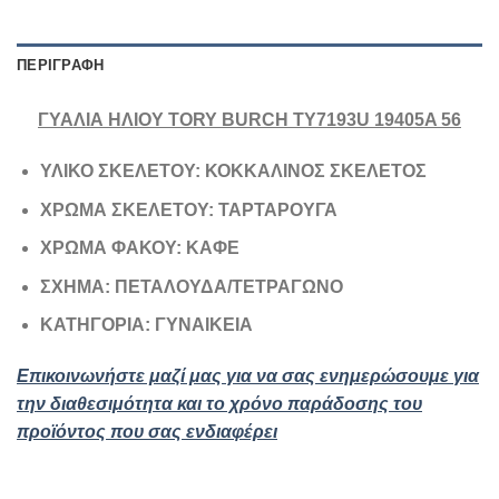
ΠΕΡΙΓΡΑΦΉ
ΓΥΑΛΙΑ ΗΛΙΟΥ TORY BURCH TY7193U 19405A 56
ΥΛΙΚΟ ΣΚΕΛΕΤΟΥ: ΚΟΚΚΑΛΙΝΟΣ ΣΚΕΛΕΤΟΣ
ΧΡΩΜΑ ΣΚΕΛΕΤΟΥ: ΤΑΡΤΑΡΟΥΓΑ
ΧΡΩΜΑ ΦΑΚΟΥ: ΚΑΦΕ
ΣΧΗΜΑ: ΠΕΤΑΛΟΥΔΑ/ΤΕΤΡΑΓΩΝΟ
ΚΑΤΗΓΟΡΙΑ: ΓΥΝΑΙΚΕΙΑ
Επικοινωνήστε μαζί μας για να σας ενημερώσουμε για
την διαθεσιμότητα και το χρόνο παράδοσης του
προϊόντος που σας ενδιαφέρει