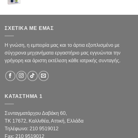
ΣΧΕΤΙΚΑ ΜΕ ΕΜΑΣ
Η γνώση, η εμπειρία μας και το άρτια εξοπλισμένο με
σύγχρονα μηχανήματα εργαστήριο μας εγγυώνται την
γρήγορη και άριστη εκτέλεση κάθε ιατρικής συνταγής.
ΚΑΤΑΣΤΗΜΑ 1
Συνταγματάρχου Δαβάκη 60,
TK 17672,
Καλλιθέα, Αττική, Ελλάδα
Τηλέφωνο:
210 9519012
Fax
:
210 9519012