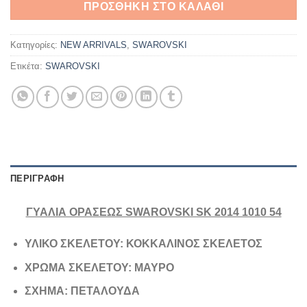
ΠΡΟΣΘΉΚΗ ΣΤΟ ΚΑΛΆΘΙ
190,00€.
Κατηγορίες:
NEW ARRIVALS
,
SWAROVSKI
Ετικέτα:
SWAROVSKI
ΠΕΡΙΓΡΑΦΉ
ΓΥΑΛΙΑ ΟΡΑΣΕΩΣ SWAROVSKI SK 2014 1010 54
ΥΛΙΚΟ ΣΚΕΛΕΤΟΥ: ΚΟΚΚΑΛΙΝΟΣ ΣΚΕΛΕΤΟΣ
ΧΡΩΜΑ ΣΚΕΛΕΤΟΥ: ΜΑΥΡΟ
ΣΧΗΜΑ: ΠΕΤΑΛΟΥΔΑ