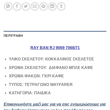
ΠΕΡΙΓΡΑΦΉ
RAY BAN RJ 9069 7068/71
ΥΛΙΚΟ ΣΚΕΛΕΤΟΥ: ΚΟΚΚΑΛΙΝΟΣ ΣΚΕΛΕΤΟΣ
ΧΡΩΜΑ ΣΚΕΛΕΤΟΥ: ΔΙΑΦΑΝΟ ΜΠΛΕ ΚΑΦΕ
ΧΡΩΜΑ ΦΑΚΩΝ: ΓΚΡΙ ΚΑΦΕ
ΤΥΠΟΣ: ΤΕΤΡΑΓΩΝΟ WAYFARER
ΚΑΤΗΓΟΡΙΑ: ΠΑΙΔΙΚΑ
Επικοινωνήστε μαζί μας για να σας ενημερώσουμε για