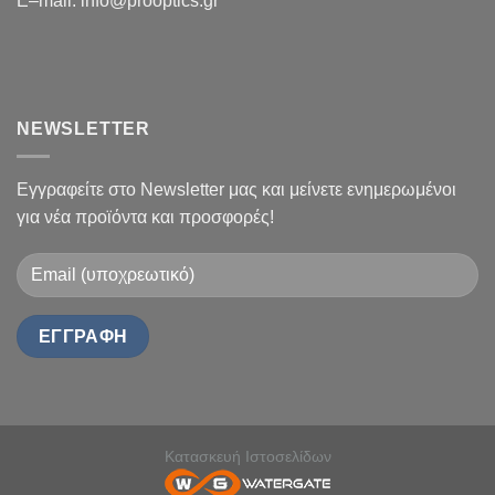
E
–
mail
:
info@prooptics.gr
NEWSLETTER
Εγγραφείτε στο Newsletter μας και μείνετε ενημερωμένοι
για νέα προϊόντα και προσφορές!
Κατασκευή Ιστοσελίδων