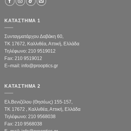
ΚΑΤΑΣΤΗΜΑ 1
Συνταγματάρχου Δαβάκη 60,
TK 17672,
Καλλιθέα, Αττική, Ελλάδα
Τηλέφωνο:
210 9519012
Fax
:
210 9519012
E
–
mail
:
info@prooptics.gr
ΚΑΤΑΣΤΗΜΑ 2
Ελ.Βενιζέλου (Θησέως) 155-157,
TK 17672 , Καλλιθέα, Αττική, Ελλάδα
Τηλέφωνο:
210 9568038
Fax
:
210 9568038