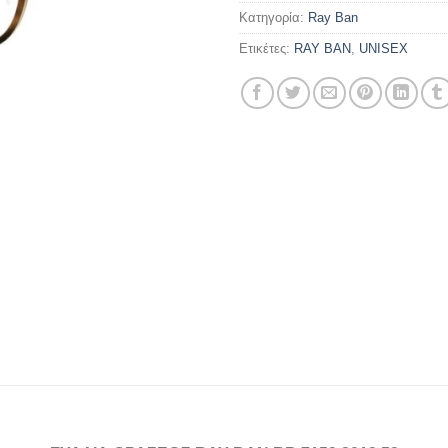
Κατηγορία:
Ray Ban
Ετικέτες:
RAY BAN
,
UNISEX