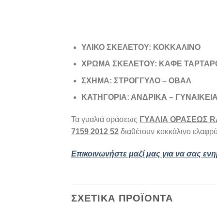
ΥΛΙΚΟ ΣΚΕΛΕΤΟΥ: ΚΟΚΚΑΛΙΝΟ
ΧΡΩΜΑ ΣΚΕΛΕΤΟΥ: ΚΑΦΕ ΤΑΡΤΑΡ
ΣΧΗΜΑ: ΣΤΡΟΓΓΥΛΟ – ΟΒΑΛ
ΚΑΤΗΓΟΡΙΑ: ΑΝΔΡΙΚΑ – ΓΥΝΑΙΚΕΙΑ
Τα γυαλιά οράσεως
ΓΥΑΛΙΑ ΟΡΑΣΕΩΣ RA
7159 2012 52
διαθέτουν κοκκάλινο ελαφρύ 
Επικοινωνήστε μαζί μας για να σας εν
ΣΧΕΤΙΚΆ ΠΡΟΪΌΝΤΑ