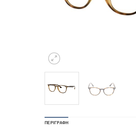
ΠΕΡΙΓΡΑΦΉ