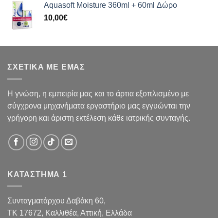
Aquasoft Moisture 360ml + 60ml Δώρο
10,00
€
ΣΧΕΤΙΚΑ ΜΕ ΕΜΑΣ
Η γνώση, η εμπειρία μας και το άρτια εξοπλισμένο με
σύγχρονα μηχανήματα εργαστήριο μας εγγυώνται την
γρήγορη και άριστη εκτέλεση κάθε ιατρικής συνταγής.
ΚΑΤΑΣΤΗΜΑ 1
Συνταγματάρχου Δαβάκη 60,
TK 17672,
Καλλιθέα, Αττική, Ελλάδα