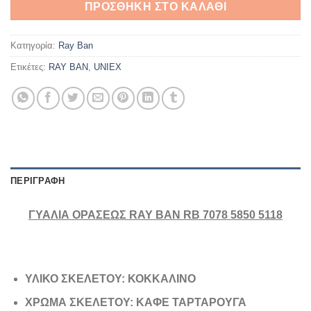
ΠΡΟΣΘΉΚΗ ΣΤΟ ΚΑΛΆΘΙ
Κατηγορία:
Ray Ban
Ετικέτες:
RAY BAN
,
UNIEX
ΠΕΡΙΓΡΑΦΉ
ΓΥΑΛΙΑ ΟΡΑΣΕΩΣ RAY BAN RB 7078 5850 5118
ΥΛΙΚΟ ΣΚΕΛΕΤΟΥ: ΚΟΚΚΑΛΙΝΟ
ΧΡΩΜΑ ΣΚΕΛΕΤΟΥ: ΚΑΦΕ ΤΑΡΤΑΡΟΥΓΑ