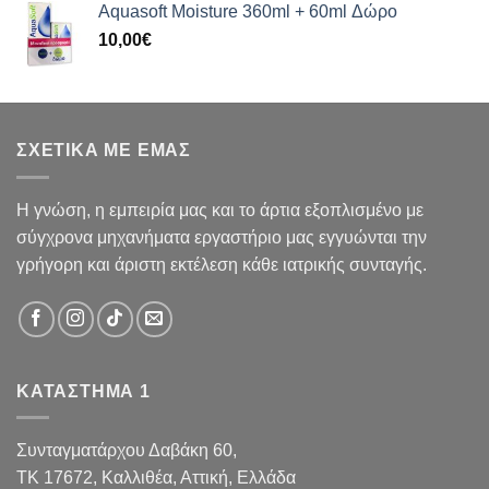
Aquasoft Moisture 360ml + 60ml Δώρο
10,00
€
ΣΧΕΤΙΚΑ ΜΕ ΕΜΑΣ
Η γνώση, η εμπειρία μας και το άρτια εξοπλισμένο με
σύγχρονα μηχανήματα εργαστήριο μας εγγυώνται την
γρήγορη και άριστη εκτέλεση κάθε ιατρικής συνταγής.
ΚΑΤΑΣΤΗΜΑ 1
Συνταγματάρχου Δαβάκη 60,
TK 17672,
Καλλιθέα, Αττική, Ελλάδα