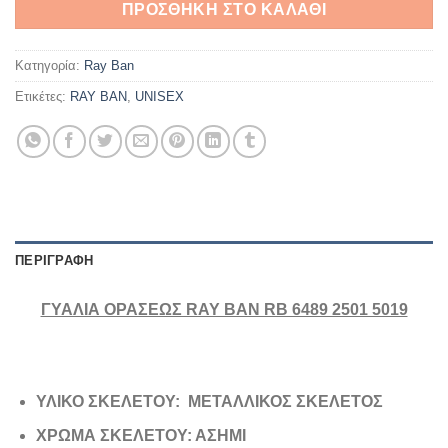
ΠΡΟΣΘΉΚΗ ΣΤΟ ΚΑΛΆΘΙ
Κατηγορία:
Ray Ban
Ετικέτες:
RAY BAN
,
UNISEX
ΠΕΡΙΓΡΑΦΉ
ΓΥΑΛΙΑ ΟΡΑΣΕΩΣ RAY BAN RB 6489 2501 5019
ΥΛΙΚΟ ΣΚΕΛΕΤΟΥ: ΜΕΤΑΛΛΙΚΟΣ ΣΚΕΛΕΤΟΣ
ΧΡΩΜΑ ΣΚΕΛΕΤΟΥ: ΑΣΗΜΙ