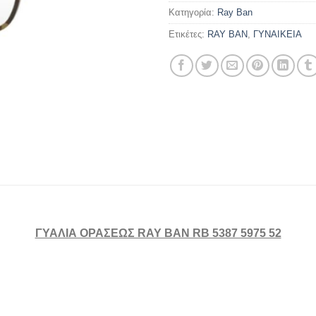
Κατηγορία:
Ray Ban
Ετικέτες:
RAY BAN
,
ΓΥΝΑΙΚΕΙΑ
ΓΥΑΛΙΑ ΟΡΑΣΕΩΣ RAY BAN RB 5387 5975 52