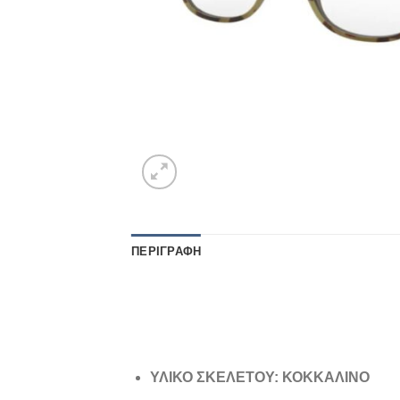
ΠΕΡΙΓΡΑΦΉ
ΥΛΙΚΟ ΣΚΕΛΕΤΟΥ: ΚΟΚΚΑΛΙΝΟ