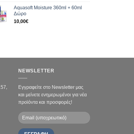
Aquasoft Moisture 360ml + 60ml
Δώρο
10,00
€
NEWSLETTER
157,
Εγγραφείτε στο Newsletter μας
και μείνετε ενημερωμένοι για νέα
προϊόντα και προσφορές!