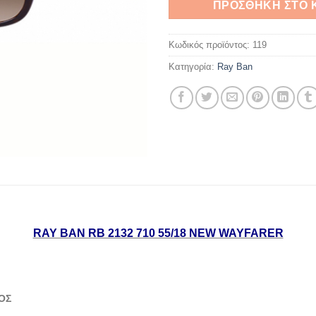
ΠΡΟΣΘΉΚΗ ΣΤΟ 
Κωδικός προϊόντος:
119
Κατηγορία:
Ray Ban
RAY BAN RB 2132 710 55/18 NEW WAYFARER
ΟΣ