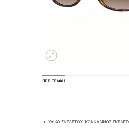
ΠΕΡΙΓΡΑΦΉ
ΥΛΙΚΟ ΣΚΕΛΕΤΟΥ: ΚΟΚΚΑΛΙΝΟΣ ΣΚΕΛΕΤ