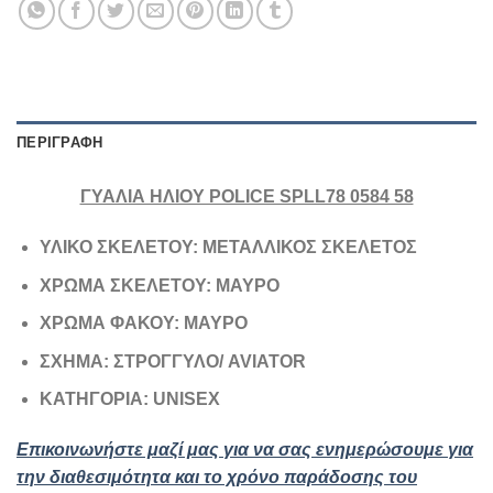
ΠΕΡΙΓΡΑΦΉ
ΓΥΑΛΙΑ ΗΛΙΟΥ POLICE SPLL78 0584 58
ΥΛΙΚΟ ΣΚΕΛΕΤΟΥ: ΜΕΤΑΛΛΙΚΟΣ ΣΚΕΛΕΤΟΣ
ΧΡΩΜΑ ΣΚΕΛΕΤΟΥ: ΜΑΥΡΟ
ΧΡΩΜΑ ΦΑΚΟΥ: ΜΑΥΡΟ
ΣΧΗΜΑ: ΣΤΡΟΓΓΥΛΟ/ AVIATOR
ΚΑΤΗΓΟΡΙΑ: UNISEX
Επικοινωνήστε μαζί μας για να σας ενημερώσουμε για
την διαθεσιμότητα και το χρόνο παράδοσης του