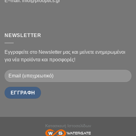
E
–
mail
:
info@prooptics.gr
NEWSLETTER
Εγγραφείτε στο Newsletter μας και μείνετε ενημερωμένοι
για νέα προϊόντα και προσφορές!
Κατασκευή Ιστοσελίδων