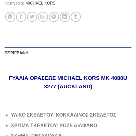
Κατηγορία:
MICHAEL KORS
ΠΕΡΙΓΡΑΦΉ
ΓΥΑΛΙΑ ΟΡΑΣΕΩΣ MICHAEL KORS MK 4080U
3277 (AUCKLAND)
ΥΛΙΚΟ ΣΚΕΛΕΤΟΥ: ΚΟΚΚΑΛΙΝΟΣ ΣΚΕΛΕΤΟΣ
ΧΡΩΜΑ ΣΚΕΛΕΤΟΥ: ΡΟΖΕ ΔΙΑΦΑΝΟ
ΣΧΗΜΑ: ΠΕΤΑΛΟΥΔΑ