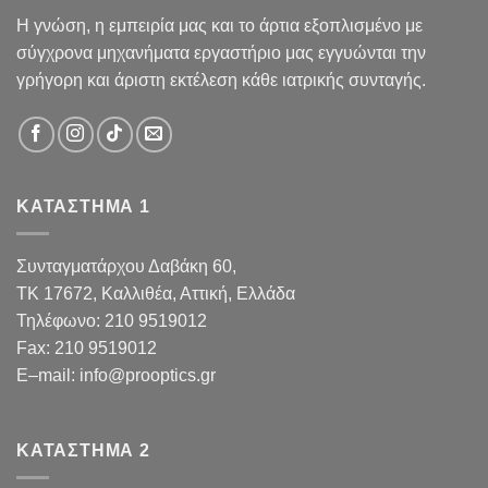
Η γνώση, η εμπειρία μας και το άρτια εξοπλισμένο με
σύγχρονα μηχανήματα εργαστήριο μας εγγυώνται την
γρήγορη και άριστη εκτέλεση κάθε ιατρικής συνταγής.
ΚΑΤΑΣΤΗΜΑ 1
Συνταγματάρχου Δαβάκη 60,
TK 17672,
Καλλιθέα, Αττική, Ελλάδα
Τηλέφωνο:
210 9519012
Fax
:
210 9519012
E
–
mail
:
info@prooptics.gr
ΚΑΤΑΣΤΗΜΑ 2