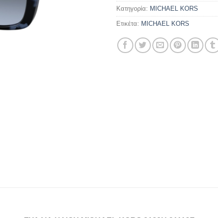
Κατηγορία:
MICHAEL KORS
Ετικέτα:
MICHAEL KORS