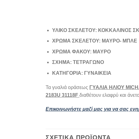
ΥΛΙΚΟ ΣΚΕΛΕΤΟΥ: ΚΟΚΚΑΛΙΝΟΣ 
ΧΡΩΜΑ ΣΚΕΛΕΤΟΥ: ΜΑΥΡΟ- ΜΠΛΕ
ΧΡΩΜΑ ΦΑΚΟΥ: ΜΑΥΡΟ
ΣΧΗΜΑ: ΤΕΤΡΑΓΩΝΟ
ΚΑΤΗΓΟΡΙΑ: ΓΥΝΑΙΚΕΙΑ
Τα γυαλιά οράσεως
ΓΥΑΛΙΑ ΗΛΙΟΥ MICH
2183U 31118F
διαθέτουν ελαφρύ και άνετο
Επικοινωνήστε μαζί μας για να σας εν
ΣΧΕΤΙΚΆ ΠΡΟΪΌΝΤΑ