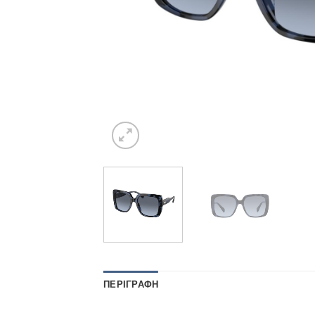
ΠΕΡΙΓΡΑΦΉ