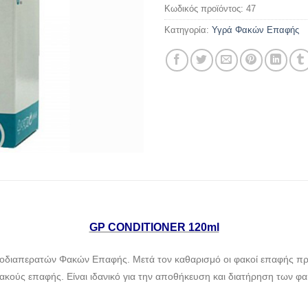
Κωδικός προϊόντος:
47
Κατηγορία:
Υγρά Φακών Επαφής
GP CONDITIONER 120ml
διαπερατών Φακών Επαφής. Μετά τον καθαρισμό οι φακοί επαφής πρέπ
φακούς επαφής. Είναι ιδανικό για την αποθήκευση και διατήρηση των φ