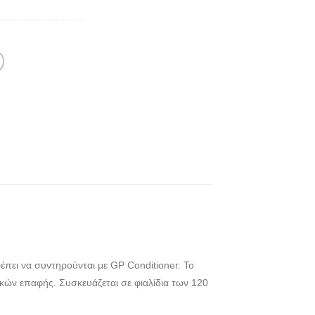
ει να συντηρούνται με GP Conditioner. Το
ακών επαφής. Συσκευάζεται σε φιαλίδια των 120