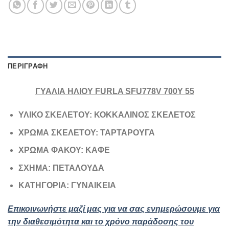
ΠΕΡΙΓΡΑΦΉ
ΓΥΑΛΙΑ ΗΛΙΟΥ FURLA SFU778V 700Y 55
ΥΛΙΚΟ ΣΚΕΛΕΤΟΥ: ΚΟΚΚΑΛΙΝΟΣ ΣΚΕΛΕΤΟΣ
ΧΡΩΜΑ ΣΚΕΛΕΤΟΥ: ΤΑΡΤΑΡΟΥΓΑ
ΧΡΩΜΑ ΦΑΚΟΥ: ΚΑΦΕ
ΣΧΗΜΑ: ΠΕΤΑΛΟΥΔΑ
ΚΑΤΗΓΟΡΙΑ: ΓΥΝΑΙΚΕΙΑ
Επικοινωνήστε μαζί μας για να σας ενημερώσουμε για
την διαθεσιμότητα και το χρόνο παράδοσης του