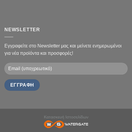
NEWSLETTER
Εγγραφείτε στο Newsletter μας και μείνετε ενημερωμένοι
για νέα προϊόντα και προσφορές!
Κατασκευή Ιστοσελίδων