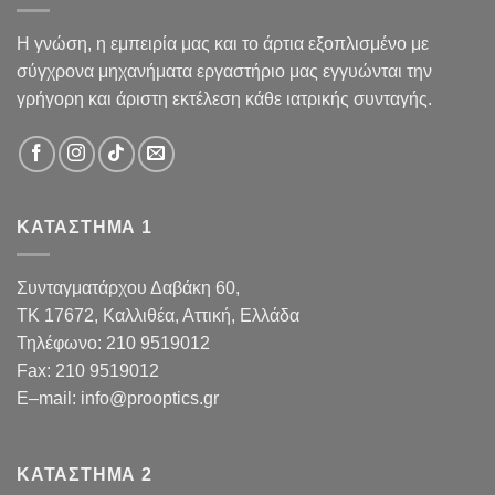
Η γνώση, η εμπειρία μας και το άρτια εξοπλισμένο με
σύγχρονα μηχανήματα εργαστήριο μας εγγυώνται την
γρήγορη και άριστη εκτέλεση κάθε ιατρικής συνταγής.
ΚΑΤΑΣΤΗΜΑ 1
Συνταγματάρχου Δαβάκη 60,
TK 17672,
Καλλιθέα, Αττική, Ελλάδα
Τηλέφωνο:
210 9519012
Fax
:
210 9519012
E
–
mail
:
info@prooptics.gr
ΚΑΤΑΣΤΗΜΑ 2