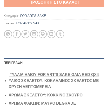
ΠΡΟΣΘΉΚΗ ΣΤΟ ΚΑΛΆΘΙ
169,90€.
Κατηγορία:
FOR ART'S SAKE
Ετικέτα:
FOR ART'S SAKE
ΠΕΡΙΓΡΑΦΉ
ΓΥΑΛΙΑ ΗΛΙΟΥ FOR ART’S SAKE GAIA RED QX4
ΥΛΙΚΟ ΣΚΕΛΕΤΟΥ: ΚΟΚΑΛΛΙΝΟΣ ΣΚΕΛΕΤΟΣ ΜΕ
ΧΡΥΣΗ ΛΕΠΤΟΜΕΡΕΙΑ
ΧΡΩΜΑ ΣΚΕΛΕΤΟΥ: ΚΟΚΚΙΝΟ ΣΚΟΥΡΟ
ΧΡΩΜΑ ΦΑΚΩΝ: ΜΑΥΡΟ DEGRADE