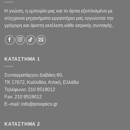
Η γνώση, η εμπειρία μας και το άρτια εξοπλισμένο με
σύγχρονα μηχανήματα εργαστήριο μας εγγυώνται την
γρήγορη και άριστη εκτέλεση κάθε ιατρικής συνταγής.
ΚΑΤΑΣΤΗΜΑ 1
Συνταγματάρχου Δαβάκη 60,
TK 17672,
Καλλιθέα, Αττική, Ελλάδα
Τηλέφωνο:
210 9519012
Fax
:
210 9519012
E
–
mail
:
info@prooptics.gr
ΚΑΤΑΣΤΗΜΑ 2