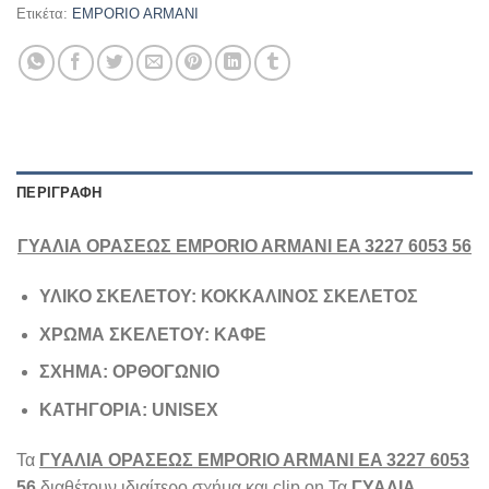
Ετικέτα:
EMPORIO ARMANI
ΠΕΡΙΓΡΑΦΉ
ΓΥΑΛΙΑ ΟΡΑΣΕΩΣ EMPORIO ARMANI EA 3227 6053 56
ΥΛΙΚΟ ΣΚΕΛΕΤΟΥ: ΚΟΚΚΑΛΙΝΟΣ ΣΚΕΛΕΤΟΣ
ΧΡΩΜΑ ΣΚΕΛΕΤΟΥ: ΚΑΦΕ
ΣΧΗΜΑ: ΟΡΘΟΓΩΝΙΟ
ΚΑΤΗΓΟΡΙΑ: UNISEX
Τα
ΓΥΑΛΙΑ ΟΡΑΣΕΩΣ EMPORIO ARMANI EA 3227 6053
56
διαθέτουν ιδιαίτερο σχήμα και clip on Τα
ΓΥΑΛΙΑ