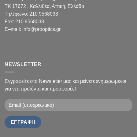
TK 17672 , Καλλιθέα, Αττική, Ελλάδα
Τηλέφωνο:
210 9568038
Fax
:
210 9568038
E
–
mail
:
info@prooptics.gr
NEWSLETTER
Εγγραφείτε στο Newsletter μας και μείνετε ενημερωμένοι
για νέα προϊόντα και προσφορές!