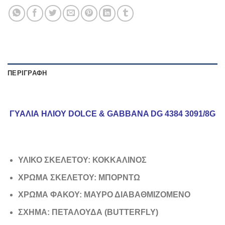
ΠΕΡΙΓΡΑΦΉ
ΓΥΑΛΙΑ ΗΛΙΟΥ DOLCE & GABBANA DG 4384 3091/8G
ΥΛΙΚΟ ΣΚΕΛΕΤΟΥ: ΚΟΚΚΑΛΙΝΟΣ
ΧΡΩΜΑ ΣΚΕΛΕΤΟΥ: ΜΠΟΡΝΤΩ
ΧΡΩΜΑ ΦΑΚΟΥ: ΜΑΥΡΟ ΔΙΑΒΑΘΜΙΖΟΜΕΝΟ
ΣΧΗΜΑ: ΠΕΤΑΛΟΥΔΑ (BUTTERFLY)