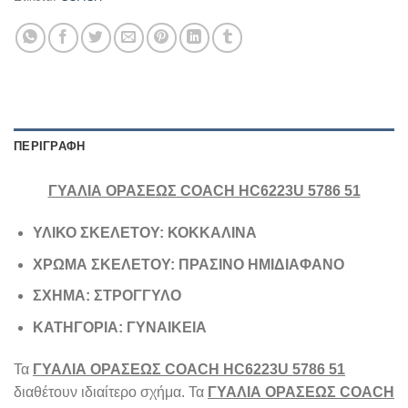
ΠΕΡΙΓΡΑΦΉ
ΓΥΑΛΙΑ ΟΡΑΣΕΩΣ COACH HC6223U 5786 51
ΥΛΙΚΟ ΣΚΕΛΕΤΟΥ: ΚΟΚΚΑΛΙΝΑ
ΧΡΩΜΑ ΣΚΕΛΕΤΟΥ: ΠΡΑΣΙΝΟ ΗΜΙΔΙΑΦΑΝΟ
ΣΧΗΜΑ: ΣΤΡΟΓΓΥΛΟ
ΚΑΤΗΓΟΡΙΑ: ΓΥΝΑΙΚΕΙΑ
Τα
ΓΥΑΛΙΑ ΟΡΑΣΕΩΣ COACH HC6223U 5786 51
διαθέτουν ιδιαίτερο σχήμα. Τα
ΓΥΑΛΙΑ ΟΡΑΣΕΩΣ COACH