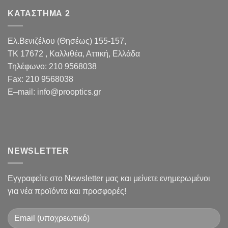
ΚΑΤΑΣΤΗΜΑ 2
Ελ.Βενιζέλου (Θησέως) 155-157,
TK 17672 , Καλλιθέα, Αττική, Ελλάδα
Τηλέφωνο:
210 9568038
Fax
:
210 9568038
E
–
mail
:
info@prooptics.gr
NEWSLETTER
Εγγραφείτε στο Newsletter μας και μείνετε ενημερωμένοι
για νέα προϊόντα και προσφορές!