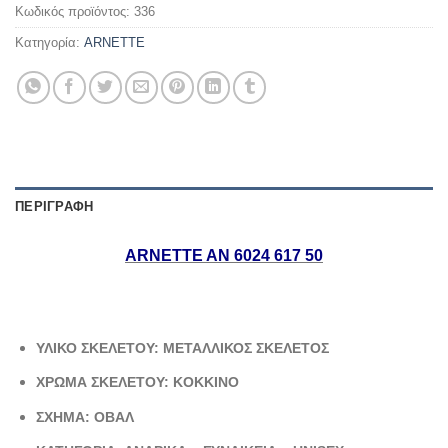
Κωδικός προϊόντος:
336
Κατηγορία:
ARNETTE
ΠΕΡΙΓΡΑΦΉ
ARNETTE AN 6024 617 50
ΥΛΙΚΟ ΣΚΕΛΕΤΟΥ: ΜΕΤΑΛΛΙΚΟΣ ΣΚΕΛΕΤΟΣ
ΧΡΩΜΑ ΣΚΕΛΕΤΟΥ: KOKKINO
ΣΧΗΜΑ: ΟΒΑΛ