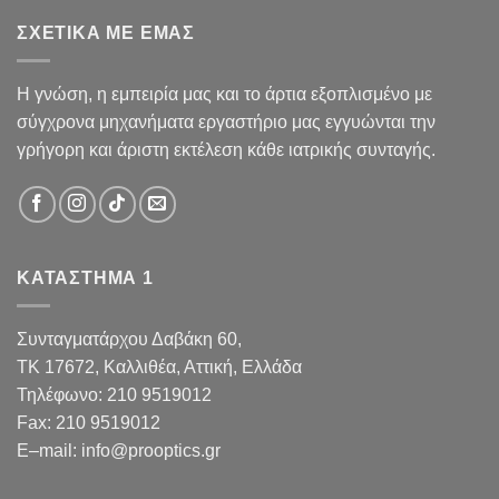
ΣΧΕΤΙΚΑ ΜΕ ΕΜΑΣ
Η γνώση, η εμπειρία μας και το άρτια εξοπλισμένο με
σύγχρονα μηχανήματα εργαστήριο μας εγγυώνται την
γρήγορη και άριστη εκτέλεση κάθε ιατρικής συνταγής.
ΚΑΤΑΣΤΗΜΑ 1
Συνταγματάρχου Δαβάκη 60,
TK 17672,
Καλλιθέα, Αττική, Ελλάδα
Τηλέφωνο:
210 9519012
Fax
:
210 9519012
E
–
mail
:
info@prooptics.gr