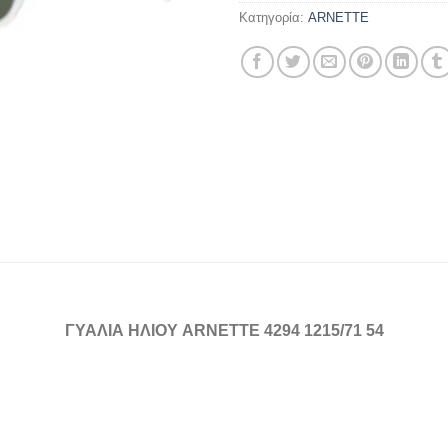
Κατηγορία:
ARNETTE
ΓΥΑΛΙΑ ΗΛΙΟΥ ARNETTE 4294 1215/71 54