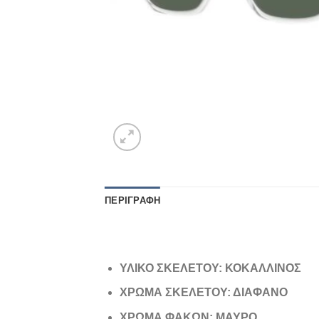
ΠΕΡΙΓΡΑΦΉ
ΥΛΙΚΟ ΣΚΕΛΕΤΟΥ: ΚΟΚΑΛΛΙΝΟΣ
ΧΡΩΜΑ ΣΚΕΛΕΤΟΥ: ΔΙΑΦΑΝΟ
ΧΡΩΜΑ ΦΑΚΩΝ: ΜΑΥΡΟ