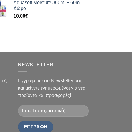
Aquasoft Moisture 360ml + 60ml
Δώρο
10,00
€
NEWSLETTER
157,
Εγγραφείτε στο Newsletter μας
και μείνετε ενημερωμένοι για νέα
προϊόντα και προσφορές!